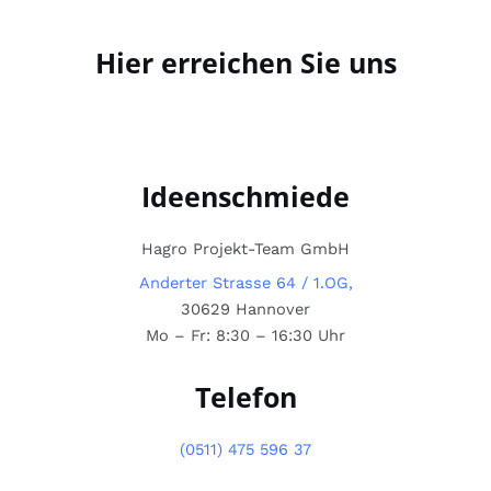
Hier erreichen Sie uns
Ideenschmiede
Hagro Projekt-Team GmbH
Anderter Strasse 64 / 1.OG,
30629 Hannover
Mo – Fr: 8:30 – 16:30 Uhr
Telefon
(0511) 475 596 37