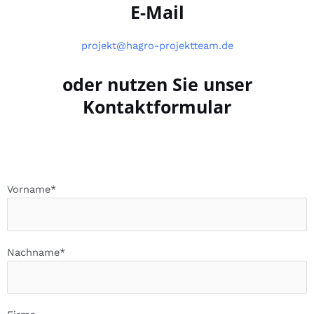
E-Mail
projekt@hagro-projektteam.de​
oder nutzen Sie unser
Kontaktformular
Vorname*
Nachname*