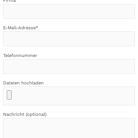
Firma
E-Mail-Adresse*
Telefonnummer
Dateien hochladen
Nachricht (optional)