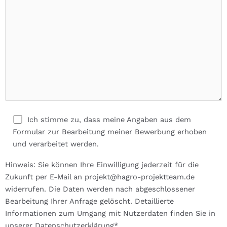
Ich stimme zu, dass meine Angaben aus dem
Formular zur Bearbeitung meiner Bewerbung erhoben
und verarbeitet werden.
Hinweis: Sie können Ihre Einwilligung jederzeit für die
Zukunft per E-Mail an projekt@hagro-projektteam.de
widerrufen. Die Daten werden nach abgeschlossener
Bearbeitung Ihrer Anfrage gelöscht. Detaillierte
Informationen zum Umgang mit Nutzerdaten finden Sie in
unserer Datenschutzerklärung*